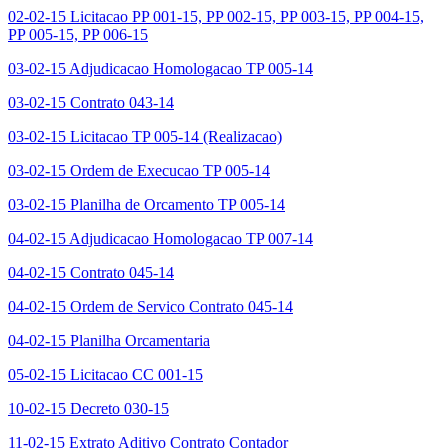
02-02-15 Licitacao PP 001-15, PP 002-15, PP 003-15, PP 004-15,
PP 005-15, PP 006-15
03-02-15 Adjudicacao Homologacao TP 005-14
03-02-15 Contrato 043-14
03-02-15 Licitacao TP 005-14 (Realizacao)
03-02-15 Ordem de Execucao TP 005-14
03-02-15 Planilha de Orcamento TP 005-14
04-02-15 Adjudicacao Homologacao TP 007-14
04-02-15 Contrato 045-14
04-02-15 Ordem de Servico Contrato 045-14
04-02-15 Planilha Orcamentaria
05-02-15 Licitacao CC 001-15
10-02-15 Decreto 030-15
11-02-15 Extrato Aditivo Contrato Contador