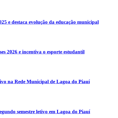
025 e destaca evolução da educação municipal
es 2026 e incentiva o esporte estudantil
etivo na Rede Municipal de Lagoa do Piauí
egundo semestre letivo em Lagoa do Piauí