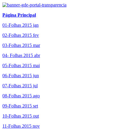
Página Principal
01-Folhas 2015 jan
02-Folhas 2015 fev
03-Folhas 2015 mar
04- Folhas 2015 abr
05-Folhas 2015 mai
06-Folhas 2015 jun
07-Folhas 2015 jul
08-Folhas 2015 ago
09-Folhas 2015 set
10-Folhas 2015 out
11-Folhas 2015 nov