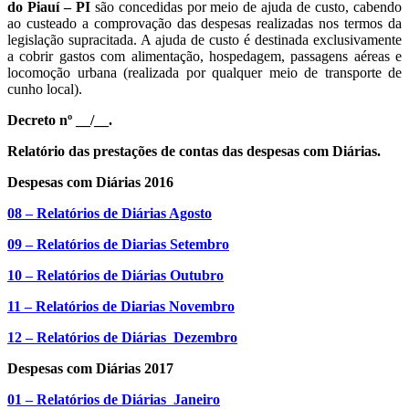
do Piauí – PI
são concedidas por meio de ajuda de custo, cabendo
ao custeado a comprovação das despesas realizadas nos termos da
legislação supracitada. A ajuda de custo é destinada exclusivamente
a cobrir gastos com alimentação, hospedagem, passagens aéreas e
locomoção urbana (realizada por qualquer meio de transporte de
cunho local).
Decreto nº __/__.
Relatório das prestações de contas das despesas com Diárias.
Despesas com Diárias 2016
08 – Relatórios de Diárias Agosto
09 – Relatórios de Diarias Setembro
10 – Relatórios de Diárias Outubro
11 – Relatórios de Diarias Novembro
12 – Relatórios de Diárias Dezembro
Despesas com Diárias 2017
01 – Relatórios de Diárias Janeiro