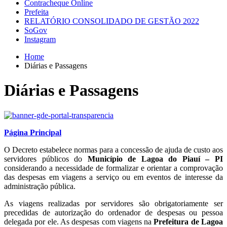
Contracheque Online
Prefeita
RELATÓRIO CONSOLIDADO DE GESTÃO 2022
SoGov
Instagram
Home
Diárias e Passagens
Diárias e Passagens
Página Principal
O Decreto estabelece normas para a concessão de ajuda de custo aos
servidores públicos do
Município de Lagoa do Piauí – PI
considerando a necessidade de formalizar e orientar a comprovação
das despesas em viagens a serviço ou em eventos de interesse da
administração pública.
As viagens realizadas por servidores são obrigatoriamente ser
precedidas de autorização do ordenador de despesas ou pessoa
delegada por ele. As despesas com viagens na
Prefeitura de Lagoa