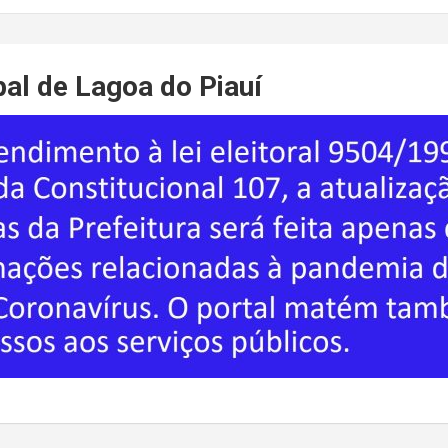
pal de Lagoa do Piauí