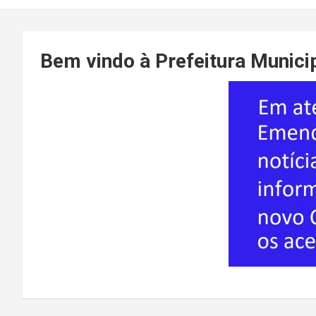
Bem vindo à Prefeitura Munici