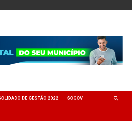
OLIDADO DE GESTÃO 2022
SOGOV