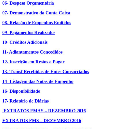
06- Despesa Orçamentária
07- Demonstrativo da Conta Caixa
08- Relação de Empenhos Emitidos
09- Pagamentos Realizados
10- Créditos Adicionais
11- Adiantamentos Concedidos
12- Inscrição em Restos a Pagar
13- Transf Recebidas de Entes Consorciados
14- Listagem das Notas de Empenho
16- Disponibilidade
17- Relatório de Diárias
EXTRATOS FMAS – DEZEMBRO 2016
EXTRATOS FMS – DEZEMBRO 2016