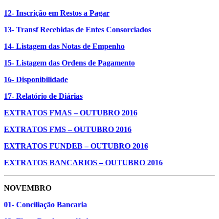
12- Inscrição em Restos a Pagar
13- Transf Recebidas de Entes Consorciados
14- Listagem das Notas de Empenho
15- Listagem das Ordens de Pagamento
16- Disponibilidade
17- Relatório de Diárias
EXTRATOS FMAS – OUTUBRO 2016
EXTRATOS FMS – OUTUBRO 2016
EXTRATOS FUNDEB – OUTUBRO 2016
EXTRATOS BANCARIOS – OUTUBRO 2016
NOVEMBRO
01- Conciliação Bancaria