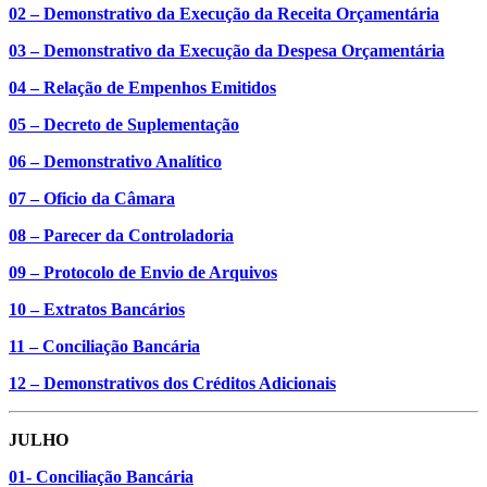
02 – Demonstrativo da Execução da Receita Orçamentária
03 – Demonstrativo da Execução da Despesa Orçamentária
04 – Relação de Empenhos Emitidos
05 – Decreto de Suplementação
06 – Demonstrativo Analítico
07 – Oficio da Câmara
08 – Parecer da Controladoria
09 – Protocolo de Envio de Arquivos
10 – Extratos Bancários
11 – Conciliação Bancária
12 – Demonstrativos dos Créditos Adicionais
JULHO
01- Conciliação Bancária