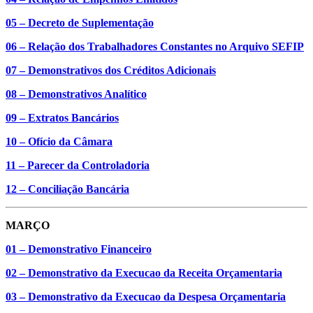
05 – Decreto de Suplementação
06 – Relação dos Trabalhadores Constantes no Arquivo SEFIP
07 – Demonstrativos dos Créditos Adicionais
08 – Demonstrativos Analítico
09 – Extratos Bancários
10 – Ofício da Câmara
11 – Parecer da Controladoria
12 – Conciliação Bancária
MARÇO
01 – Demonstrativo Financeiro
02 – Demonstrativo da Execucao da Receita Orçamentaria
03 – Demonstrativo da Execucao da Despesa Orçamentaria