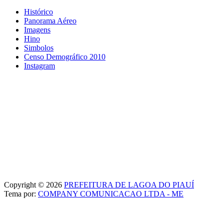
Histórico
Panorama Aéreo
Imagens
Hino
Simbolos
Censo Demográfico 2010
Instagram
Copyright © 2026
PREFEITURA DE LAGOA DO PIAUÍ
Tema por:
COMPANY COMUNICACAO LTDA - ME