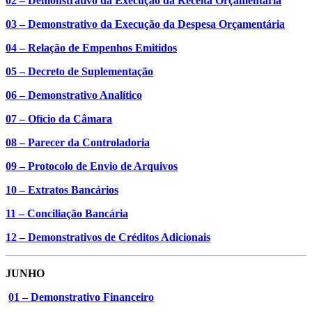
02 – Demonstrativo da Execução da Receita Orçamentária
03 – Demonstrativo da Execução da Despesa Orçamentária
04 – Relação de Empenhos Emitidos
05 – Decreto de Suplementação
06 – Demonstrativo Analítico
07 – Ofício da Câmara
08 – Parecer da Controladoria
09 – Protocolo de Envio de Arquivos
10 – Extratos Bancários
11 – Conciliação Bancária
12 – Demonstrativos de Créditos Adicionais
JUNHO
01 – Demonstrativo Financeiro