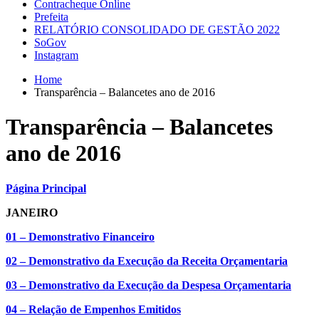
Contracheque Online
Prefeita
RELATÓRIO CONSOLIDADO DE GESTÃO 2022
SoGov
Instagram
Home
Transparência – Balancetes ano de 2016
Transparência – Balancetes
ano de 2016
Página Principal
JANEIRO
01 – Demonstrativo Financeiro
02 – Demonstrativo da Execução da Receita Orçamentaria
03 – Demonstrativo da Execução da Despesa Orçamentaria
04 – Relação de Empenhos Emitidos