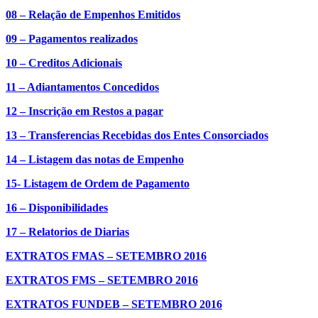
08 – Relação de Empenhos Emitidos
09 – Pagamentos realizados
10 – Creditos Adicionais
11 – Adiantamentos Concedidos
12 – Inscrição em Restos a pagar
13 – Transferencias Recebidas dos Entes Consorciados
14 – Listagem das notas de Empenho
15- Listagem de Ordem de Pagamento
16 – Disponibilidades
17 – Relatorios de Diarias
EXTRATOS FMAS – SETEMBRO 2016
EXTRATOS FMS – SETEMBRO 2016
EXTRATOS FUNDEB – SETEMBRO 2016