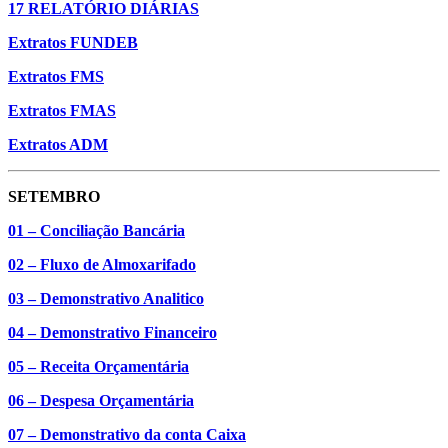
17 RELATÓRIO DIÁRIAS
Extratos FUNDEB
Extratos FMS
Extratos FMAS
Extratos ADM
SETEMBRO
01 – Conciliação Bancária
02 – Fluxo de Almoxarifado
03 – Demonstrativo Analitico
04 – Demonstrativo Financeiro
05 – Receita Orçamentária
06 – Despesa Orçamentária
07 – Demonstrativo da conta Caixa