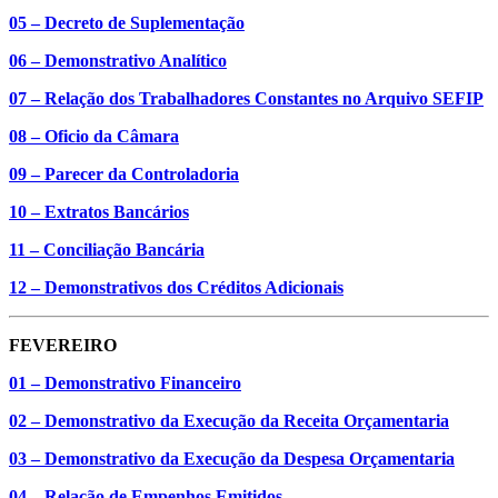
05 – Decreto de Suplementação
06 – Demonstrativo Analítico
07 – Relação dos Trabalhadores Constantes no Arquivo SEFIP
08 – Oficio da Câmara
09 – Parecer da Controladoria
10 – Extratos Bancários
11 – Conciliação Bancária
12 – Demonstrativos dos Créditos Adicionais
FEVEREIRO
01 – Demonstrativo Financeiro
02 – Demonstrativo da Execução da Receita Orçamentaria
03 – Demonstrativo da Execução da Despesa Orçamentaria
04 – Relação de Empenhos Emitidos