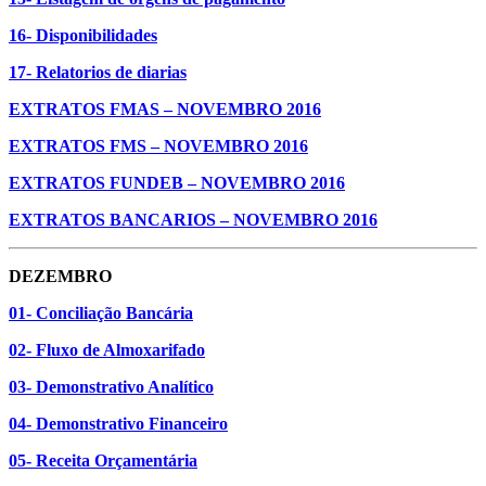
16- Disponibilidades
17- Relatorios de diarias
EXTRATOS FMAS – NOVEMBRO 2016
EXTRATOS FMS – NOVEMBRO 2016
EXTRATOS FUNDEB – NOVEMBRO 2016
EXTRATOS BANCARIOS – NOVEMBRO 2016
DEZEMBRO
01- Conciliação Bancária
02- Fluxo de Almoxarifado
03- Demonstrativo Analítico
04- Demonstrativo Financeiro
05- Receita Orçamentária