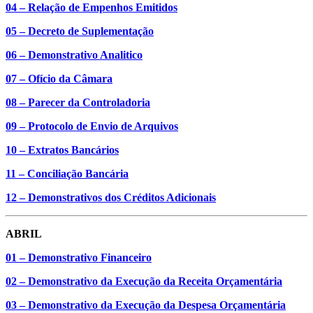
04 – Relação de Empenhos Emitidos
05 – Decreto de Suplementação
06 – Demonstrativo Analitico
07 – Ofício da Câmara
08 – Parecer da Controladoria
09 – Protocolo de Envio de Arquivos
10 – Extratos Bancários
11 – Conciliação Bancária
12 – Demonstrativos dos Créditos Adicionais
ABRIL
01 – Demonstrativo Financeiro
02 – Demonstrativo da Execução da Receita Orçamentária
03 – Demonstrativo da Execução da Despesa Orçamentária