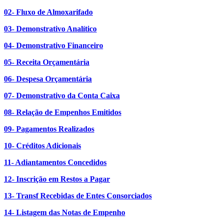
02- Fluxo de Almoxarifado
03- Demonstrativo Analítico
04- Demonstrativo Financeiro
05- Receita Orçamentária
06- Despesa Orçamentária
07- Demonstrativo da Conta Caixa
08- Relação de Empenhos Emitidos
09- Pagamentos Realizados
10- Créditos Adicionais
11- Adiantamentos Concedidos
12- Inscrição em Restos a Pagar
13- Transf Recebidas de Entes Consorciados
14- Listagem das Notas de Empenho