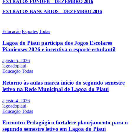
EXTRATOS FUNDEB – DEZEMBRO 2016
EXTRATOS BANCARIOS – DEZEMBRO 2016
Educação
Esportes
Todas
Lagoa do Piauí participa dos Jogos Escolares
Piauienses 2026 e incentiva o esporte estudantil
agosto 5, 2026
lagoadopiaui
Educação
Todas
Retorno às aulas marca início do segundo semestre
letivo na Rede Municipal de Lagoa do Piauí
agosto 4, 2026
lagoadopiaui
Educação
Todas
Encontro Pedagógico fortalece planejamento para o
segundo semestre letivo em Lagoa do Piauí