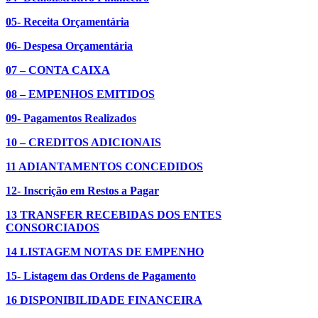
05- Receita Orçamentária
06- Despesa Orçamentária
07 – CONTA CAIXA
08 – EMPENHOS EMITIDOS
09- Pagamentos Realizados
10 – CREDITOS ADICIONAIS
11 ADIANTAMENTOS CONCEDIDOS
12- Inscrição em Restos a Pagar
13 TRANSFER RECEBIDAS DOS ENTES
CONSORCIADOS
14 LISTAGEM NOTAS DE EMPENHO
15- Listagem das Ordens de Pagamento
16 DISPONIBILIDADE FINANCEIRA