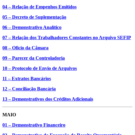
04 – Relação de Empenhos Emitidos
05 – Decreto de Suplementação
06 – Demonstrativo Analítico
07 – Relação dos Trabalhadores Constantes no Arquivo SEFIP
08 – Oficio da Câmara
09 – Parecer da Controladoria
10 – Protocolo de Envio de Arquivos
11 – Extratos Bancários
12 – Conciliação Bancária
13 – Demonstrativos dos Créditos Adicionais
MAIO
01 – Demonstrativo Financeiro