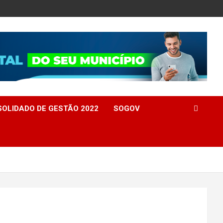
OLIDADO DE GESTÃO 2022
SOGOV