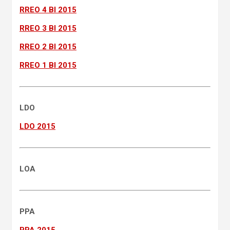
RREO 4 BI 2015
RREO 3 BI 2015
RREO 2 BI 2015
RREO 1 BI 2015
LDO
LDO 2015
LOA
PPA