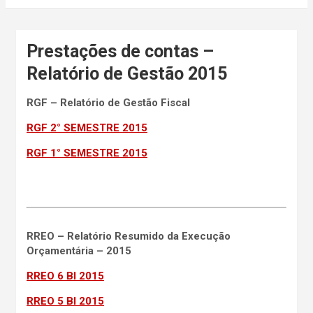
Prestações de contas –
Relatório de Gestão 2015
RGF – Relatório de Gestão Fiscal
RGF 2° SEMESTRE 2015
RGF 1° SEMESTRE 2015
RREO – Relatório Resumido da Execução
Orçamentária – 2015
RREO 6 BI 2015
RREO 5 BI 2015