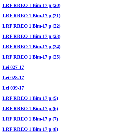
LRF RREO 1 Bim-17 p (20)
LRF RREO 1 Bim-17 p (21)
LRF RREO 1 Bim-17 p (22)
LRF RREO 1 Bim-17 p (23)
LRF RREO 1 Bim-17 p (24)
LRF RREO 1 Bim-17 p (25)
Lei 027-17
Lei 028-17
Lei 039-17
LRF RREO 1 Bim-17 p (5)
LRF RREO 1 Bim-17 p (6)
LRF RREO 1 Bim-17 p (7)
LRF RREO 1 Bim-17 p (8)