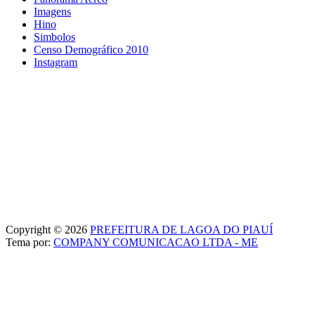
Imagens
Hino
Simbolos
Censo Demográfico 2010
Instagram
Copyright © 2026
PREFEITURA DE LAGOA DO PIAUÍ
Tema por:
COMPANY COMUNICACAO LTDA - ME