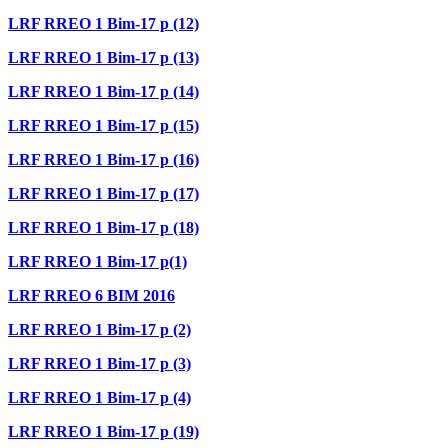
LRF RREO 1 Bim-17 p (12)
LRF RREO 1 Bim-17 p (13)
LRF RREO 1 Bim-17 p (14)
LRF RREO 1 Bim-17 p (15)
LRF RREO 1 Bim-17 p (16)
LRF RREO 1 Bim-17 p (17)
LRF RREO 1 Bim-17 p (18)
LRF RREO 1 Bim-17 p(1)
LRF RREO 6 BIM 2016
LRF RREO 1 Bim-17 p (2)
LRF RREO 1 Bim-17 p (3)
LRF RREO 1 Bim-17 p (4)
LRF RREO 1 Bim-17 p (19)