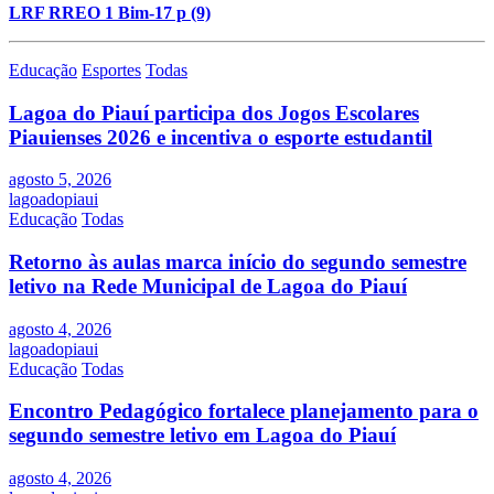
LRF RREO 1 Bim-17 p (9)
Educação
Esportes
Todas
Lagoa do Piauí participa dos Jogos Escolares
Piauienses 2026 e incentiva o esporte estudantil
agosto 5, 2026
lagoadopiaui
Educação
Todas
Retorno às aulas marca início do segundo semestre
letivo na Rede Municipal de Lagoa do Piauí
agosto 4, 2026
lagoadopiaui
Educação
Todas
Encontro Pedagógico fortalece planejamento para o
segundo semestre letivo em Lagoa do Piauí
agosto 4, 2026