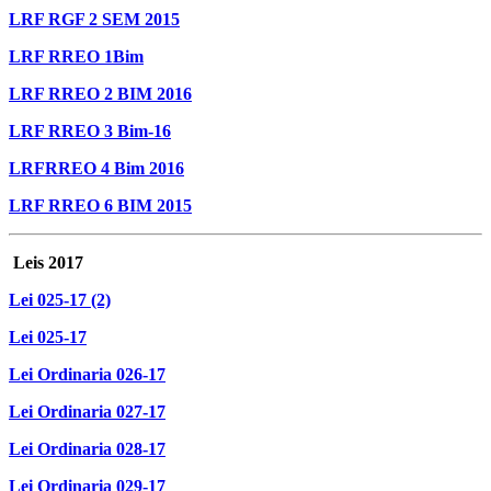
LRF RGF 2 SEM 2015
LRF RREO 1Bim
LRF RREO 2 BIM 2016
LRF RREO 3 Bim-16
LRF
RREO 4 Bim 2016
LRF RREO 6 BIM 2015
Leis 2017
Lei 025-17 (2)
Lei 025-17
Lei Ordinaria 026-17
Lei Ordinaria 027-17
Lei Ordinaria 028-17
Lei Ordinaria 029-17