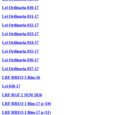
Lei Ordinaria 030-17
Lei Ordinaria 031-17
Lei Ordinaria 032-17
Lei Ordinaria 033-17
Lei Ordinaria 034-17
Lei Ordinaria 035-17
Lei Ordinaria 036-17
Lei Ordinaria 037-17
LRF RREO 5 Bim-16
Lei 038-17
LRF RGF 2 SEM 2016
LRF RREO 1 Bim-17 p (10)
LRF RREO 1 Bim-17 p (11)