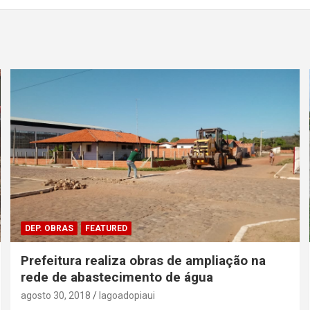
DEP. OBRAS
FEATURED
Prefeitura realiza obras de ampliação na
rede de abastecimento de água
agosto 30, 2018
lagoadopiaui