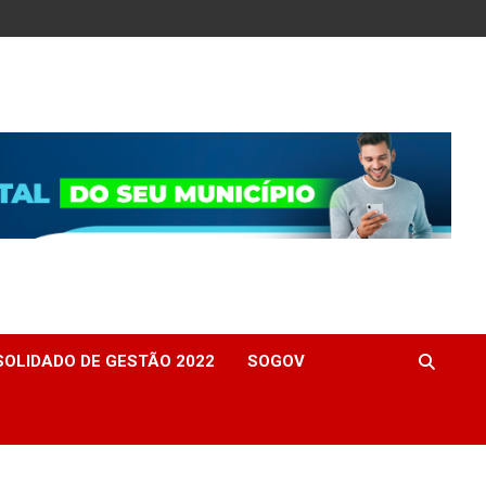
OLIDADO DE GESTÃO 2022
SOGOV