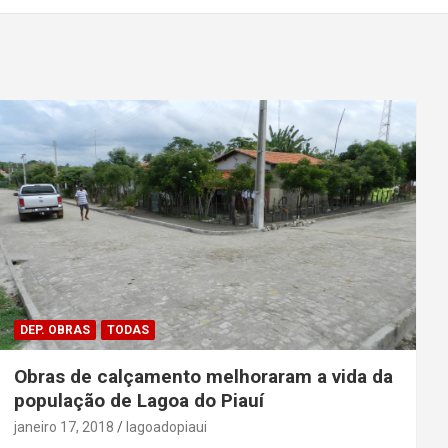
DEP. OBRAS
TODAS
Obras de calçamento melhoraram a vida da
população de Lagoa do Piauí
janeiro 17, 2018
lagoadopiaui