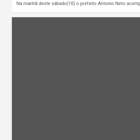
Na manhã deste sábado(10) o prefeito Antonio Neto acomp