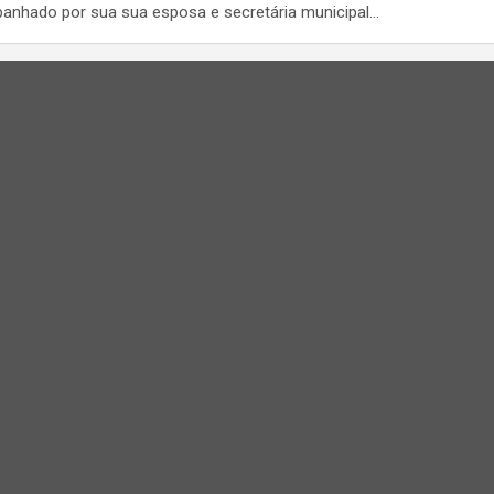
anhado por sua sua esposa e secretária municipal…