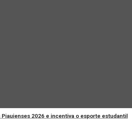
 Piauienses 2026 e incentiva o esporte estudantil