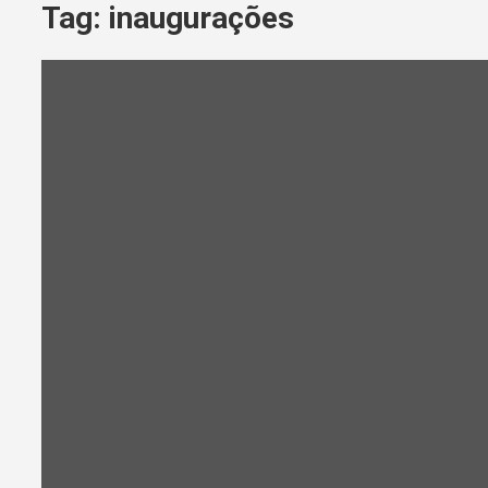
Tag:
inaugurações