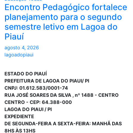
Encontro Pedagógico fortalece
planejamento para o segundo
semestre letivo em Lagoa do
Piauí
agosto 4, 2026
lagoadopiaui
ESTADO DO PIAUÍ
PREFEITURA DE LAGOA DO PIAUI/ PI
CNPJ: 01.612.583/0001-74
RUA JOSÉ SOARES DA SILVA , nº 1488 - CENTRO
CENTRO - CEP: 64.388-000
LAGOA DO PIAUI / PI
EXPEDIENTE
DE SEGUNDA-FEIRA A SEXTA-FEIRA: MANHÃ DAS
8HS ÀS 13HS