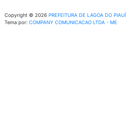
Copyright © 2026
PREFEITURA DE LAGOA DO PIAUÍ
Tema por:
COMPANY COMUNICACAO LTDA - ME