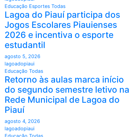
Educação
Esportes
Todas
Lagoa do Piauí participa dos
Jogos Escolares Piauienses
2026 e incentiva o esporte
estudantil
agosto 5, 2026
lagoadopiaui
Educação
Todas
Retorno às aulas marca início
do segundo semestre letivo na
Rede Municipal de Lagoa do
Piauí
agosto 4, 2026
lagoadopiaui
Educação
Todas