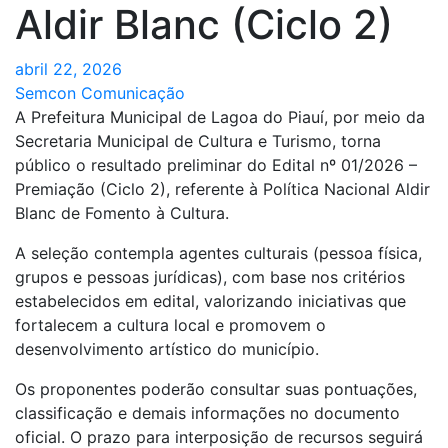
Aldir Blanc (Ciclo 2)
abril 22, 2026
Semcon Comunicação
A Prefeitura Municipal de Lagoa do Piauí, por meio da
Secretaria Municipal de Cultura e Turismo, torna
público o resultado preliminar do Edital nº 01/2026 –
Premiação (Ciclo 2), referente à Política Nacional Aldir
Blanc de Fomento à Cultura.
A seleção contempla agentes culturais (pessoa física,
grupos e pessoas jurídicas), com base nos critérios
estabelecidos em edital, valorizando iniciativas que
fortalecem a cultura local e promovem o
desenvolvimento artístico do município.
Os proponentes poderão consultar suas pontuações,
classificação e demais informações no documento
oficial. O prazo para interposição de recursos seguirá