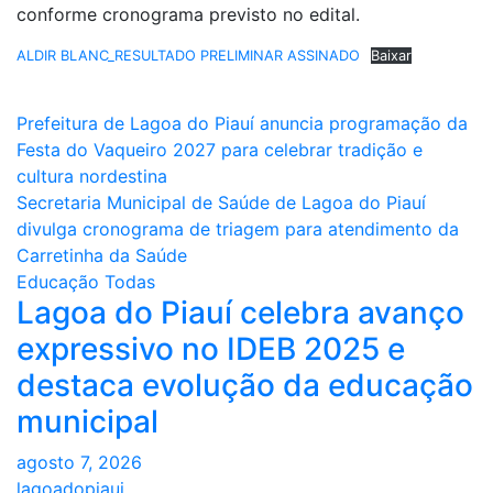
conforme cronograma previsto no edital.
ALDIR BLANC_RESULTADO PRELIMINAR ASSINADO
Baixar
Navegação
Prefeitura de Lagoa do Piauí anuncia programação da
Festa do Vaqueiro 2027 para celebrar tradição e
de
cultura nordestina
Post
Secretaria Municipal de Saúde de Lagoa do Piauí
divulga cronograma de triagem para atendimento da
Carretinha da Saúde
Educação
Todas
Lagoa do Piauí celebra avanço
expressivo no IDEB 2025 e
destaca evolução da educação
municipal
agosto 7, 2026
lagoadopiaui