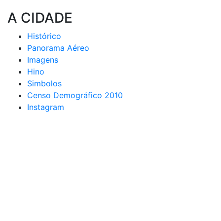
A CIDADE
Histórico
Panorama Aéreo
Imagens
Hino
Simbolos
Censo Demográfico 2010
Instagram