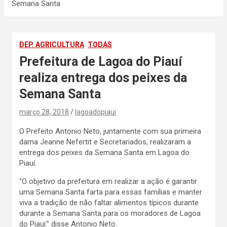
Semana Santa
DEP. AGRICULTURA
TODAS
Prefeitura de Lagoa do Piauí
realiza entrega dos peixes da
Semana Santa
março 28, 2018
lagoadopiaui
O Prefeito Antonio Neto, juntamente com sua primeira
dama Jeanne Nefertit e Secretariados, realizaram a
entrega dos peixes da Semana Santa em Lagoa do
Piauí.
“O objetivo da prefeitura em realizar a ação é garantir
uma Semana Santa farta para essas famílias e manter
viva a tradição de não faltar alimentos típicos durante
durante a Semana Santa para os moradores de Lagoa
do Piauí.” disse Antonio Neto.