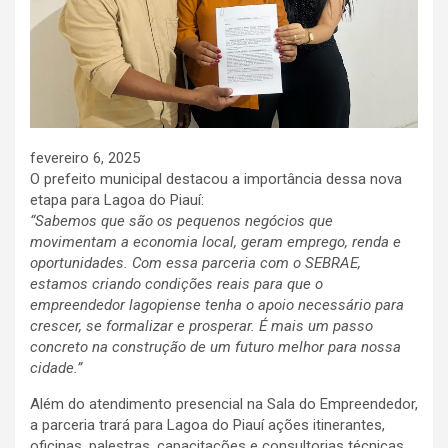
fevereiro 6, 2025
O prefeito municipal destacou a importância dessa nova
etapa para Lagoa do Piauí:
“Sabemos que são os pequenos negócios que
movimentam a economia local, geram emprego, renda e
oportunidades. Com essa parceria com o SEBRAE,
estamos criando condições reais para que o
empreendedor lagopiense tenha o apoio necessário para
crescer, se formalizar e prosperar. É mais um passo
concreto na construção de um futuro melhor para nossa
cidade.”
Além do atendimento presencial na Sala do Empreendedor,
a parceria trará para Lagoa do Piauí ações itinerantes,
oficinas, palestras, capacitações e consultorias técnicas