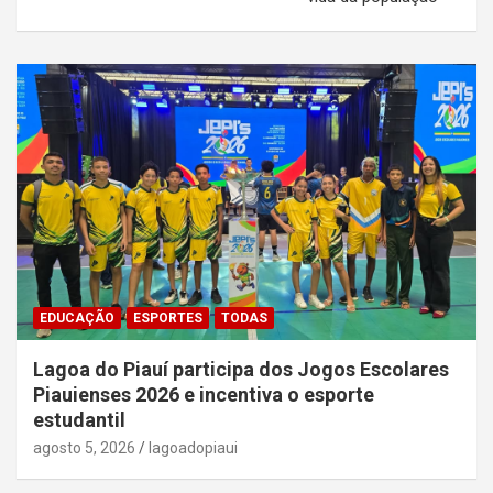
EDUCAÇÃO
ESPORTES
TODAS
Lagoa do Piauí participa dos Jogos Escolares
Piauienses 2026 e incentiva o esporte
estudantil
agosto 5, 2026
lagoadopiaui