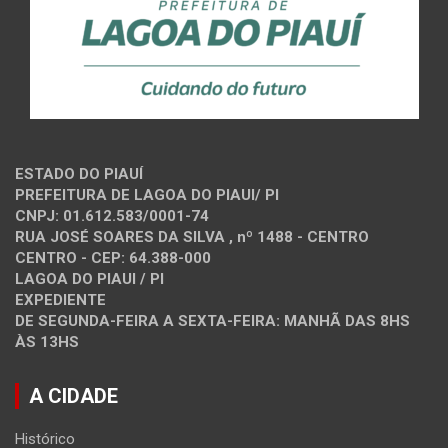
ESTADO DO PIAUÍ
PREFEITURA DE LAGOA DO PIAUI/ PI
CNPJ: 01.612.583/0001-74
RUA JOSÉ SOARES DA SILVA , nº 1488 - CENTRO
CENTRO - CEP: 64.388-000
LAGOA DO PIAUI / PI
EXPEDIENTE
DE SEGUNDA-FEIRA A SEXTA-FEIRA: MANHÃ DAS 8HS
ÀS 13HS
A CIDADE
Histórico