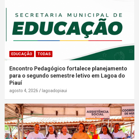
EDUCAÇÃO
TODAS
Encontro Pedagógico fortalece planejamento
para o segundo semestre letivo em Lagoa do
Piauí
agosto 4, 2026
lagoadopiaui