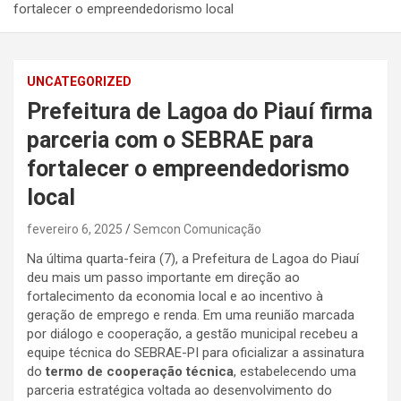
fortalecer o empreendedorismo local
UNCATEGORIZED
Prefeitura de Lagoa do Piauí firma
parceria com o SEBRAE para
fortalecer o empreendedorismo
local
fevereiro 6, 2025
Semcon Comunicação
Na última quarta-feira (7), a Prefeitura de Lagoa do Piauí
deu mais um passo importante em direção ao
fortalecimento da economia local e ao incentivo à
geração de emprego e renda. Em uma reunião marcada
por diálogo e cooperação, a gestão municipal recebeu a
equipe técnica do SEBRAE-PI para oficializar a assinatura
do
termo de cooperação técnica
, estabelecendo uma
parceria estratégica voltada ao desenvolvimento do