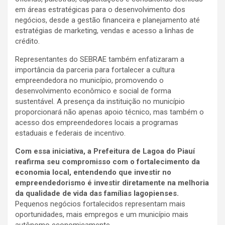
em áreas estratégicas para o desenvolvimento dos
negócios, desde a gestão financeira e planejamento até
estratégias de marketing, vendas e acesso a linhas de
crédito.
Representantes do SEBRAE também enfatizaram a
importância da parceria para fortalecer a cultura
empreendedora no município, promovendo o
desenvolvimento econômico e social de forma
sustentável. A presença da instituição no município
proporcionará não apenas apoio técnico, mas também o
acesso dos empreendedores locais a programas
estaduais e federais de incentivo.
Com essa iniciativa, a Prefeitura de Lagoa do Piauí
reafirma seu compromisso com o fortalecimento da
economia local, entendendo que investir no
empreendedorismo é investir diretamente na melhoria
da qualidade de vida das famílias lagopienses.
Pequenos negócios fortalecidos representam mais
oportunidades, mais empregos e um município mais
autônomo economicamente.