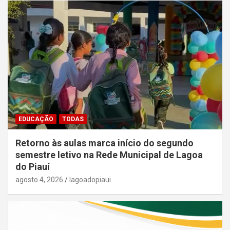
EDUCAÇÃO
TODAS
Retorno às aulas marca início do segundo
semestre letivo na Rede Municipal de Lagoa
do Piauí
agosto 4, 2026
lagoadopiaui