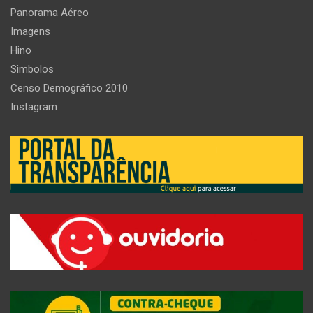
Panorama Aéreo
Imagens
Hino
Simbolos
Censo Demográfico 2010
Instagram