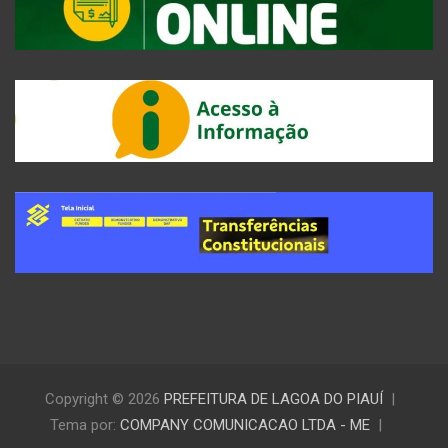
Copyright © 2026
PREFEITURA DE LAGOA DO PIAUÍ
Tema por:
COMPANY COMUNICACAO LTDA - ME