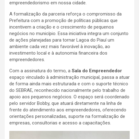
empreendedorismo em nossa cidade.
A formalização da parceria reforça o compromisso da
Prefeitura com a promoção de políticas públicas que
incentivem a criação e o crescimento de pequenos
negócios no município. Essa iniciativa integra um conjunto
de ações planejadas para tornar Lagoa do Piauí um
ambiente cada vez mais favorável à inovação, ao
investimento local e à autonomia financeira dos
empreendedores.
Com a assinatura do termo, a
Sala do Empreendedor
espaço vinculado à administração municipal, passa a atuar
de forma ainda mais estruturada e com o suporte técnico
do SEBRAE, reconhecido nacionalmente pelo trabalho de
apoio aos pequenos negócios. O espaço será coordenado
pelo servidor Bobby, que atuará diretamente na linha de
frente do atendimento aos empreendedores, oferecendo
orientações personalizadas, suporte na formalização de
empresas, consultorias e acesso a capacitações.