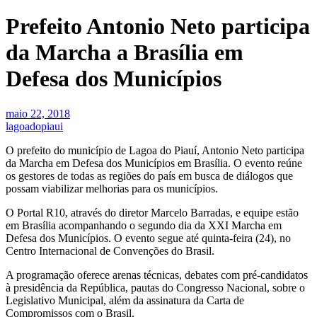
Prefeito Antonio Neto participa
da Marcha a Brasília em
Defesa dos Municípios
maio 22, 2018
lagoadopiaui
O prefeito do município de Lagoa do Piauí, Antonio Neto participa
da Marcha em Defesa dos Municípios em Brasília. O evento reúne
os gestores de todas as regiões do país em busca de diálogos que
possam viabilizar melhorias para os municípios.
O Portal R10, através do diretor Marcelo Barradas, e equipe estão
em Brasília acompanhando o segundo dia da XXI Marcha em
Defesa dos Municípios. O evento segue até quinta-feira (24), no
Centro Internacional de Convenções do Brasil.
A programação oferece arenas técnicas, debates com pré-candidatos
à presidência da República, pautas do Congresso Nacional, sobre o
Legislativo Municipal, além da assinatura da Carta de
Compromissos com o Brasil.