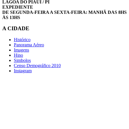
LAGOA DO PIAUI / PI
EXPEDIENTE
DE SEGUNDA-FEIRA A SEXTA-FEIRA: MANHÃ DAS 8HS
ÀS 13HS
A CIDADE
Histórico
Panorama Aéreo
Imagens
Hino
Simbolos
Censo Demográfico 2010
Instagram