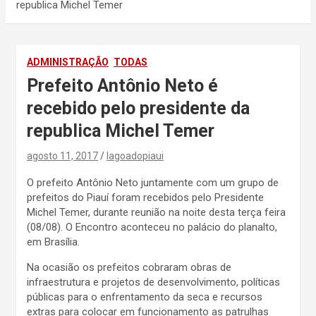
republica Michel Temer
ADMINISTRAÇÃO
TODAS
Prefeito Antônio Neto é
recebido pelo presidente da
republica Michel Temer
agosto 11, 2017
lagoadopiaui
O prefeito Antônio Neto juntamente com um grupo de
prefeitos do Piauí foram recebidos pelo Presidente
Michel Temer, durante reunião na noite desta terça feira
(08/08). O Encontro aconteceu no palácio do planalto,
em Brasília.
Na ocasião os prefeitos cobraram obras de
infraestrutura e projetos de desenvolvimento, políticas
públicas para o enfrentamento da seca e recursos
extras para colocar em funcionamento as patrulhas