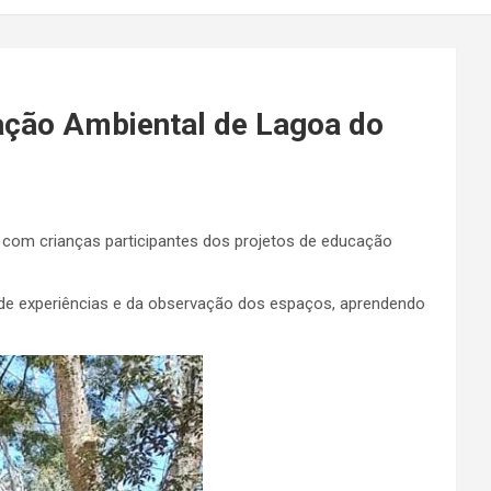
ação Ambiental de Lagoa do
 com crianças participantes dos projetos de educação
oca de experiências e da observação dos espaços, aprendendo