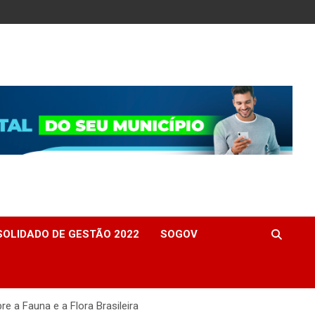
OLIDADO DE GESTÃO 2022
SOGOV
 a Fauna e a Flora Brasileira