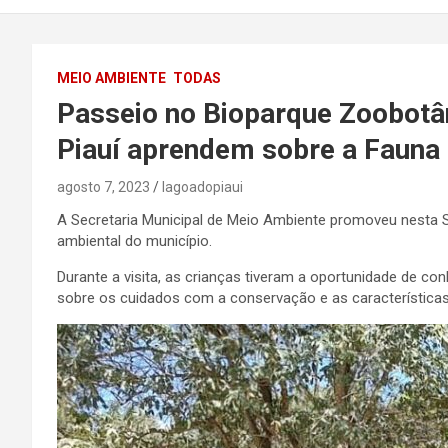
MEIO AMBIENTE
TODAS
Passeio no Bioparque Zoobotâ
Piauí aprendem sobre a Fauna e
agosto 7, 2023
lagoadopiaui
A Secretaria Municipal de Meio Ambiente promoveu nesta S
ambiental do município.
Durante a visita, as crianças tiveram a oportunidade de co
sobre os cuidados com a conservação e as características