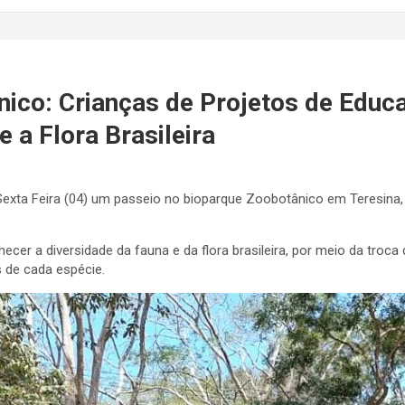
nico: Crianças de Projetos de Educ
 a Flora Brasileira
exta Feira (04) um passeio no bioparque Zoobotânico em Teresina,
nhecer a diversidade da fauna e da flora brasileira, por meio da tr
 de cada espécie.