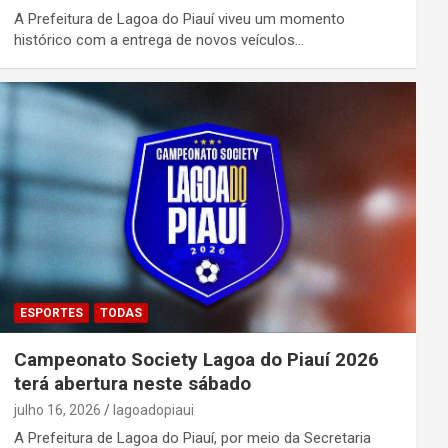
A Prefeitura de Lagoa do Piauí viveu um momento
histórico com a entrega de novos veículos…
ESPORTES
TODAS
Campeonato Society Lagoa do Piauí 2026
terá abertura neste sábado
julho 16, 2026
lagoadopiaui
A Prefeitura de Lagoa do Piauí, por meio da Secretaria