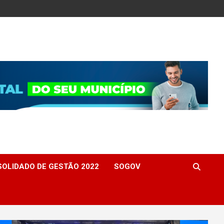
OLIDADO DE GESTÃO 2022
SOGOV