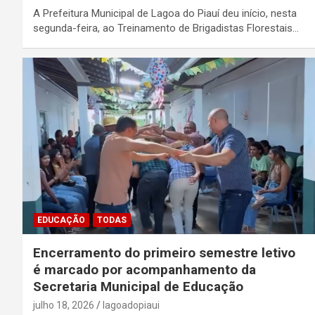
A Prefeitura Municipal de Lagoa do Piauí deu início, nesta
segunda-feira, ao Treinamento de Brigadistas Florestais…
EDUCAÇÃO
TODAS
Encerramento do primeiro semestre letivo
é marcado por acompanhamento da
Secretaria Municipal de Educação
julho 18, 2026
lagoadopiaui