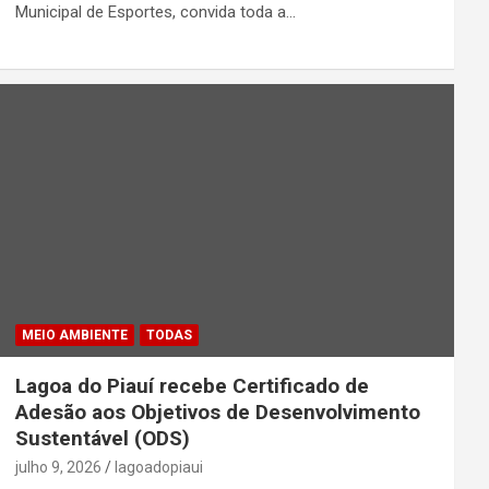
Municipal de Esportes, convida toda a…
MEIO AMBIENTE
TODAS
Lagoa do Piauí recebe Certificado de
Adesão aos Objetivos de Desenvolvimento
Sustentável (ODS)
julho 9, 2026
lagoadopiaui