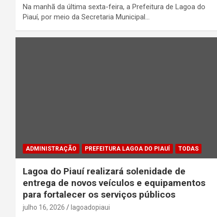
Na manhã da última sexta-feira, a Prefeitura de Lagoa do
Piauí, por meio da Secretaria Municipal…
ADMINISTRAÇÃO
PREFEITURA LAGOA DO PIAUÍ
TODAS
Lagoa do Piauí realizará solenidade de
entrega de novos veículos e equipamentos
para fortalecer os serviços públicos
julho 16, 2026
lagoadopiaui