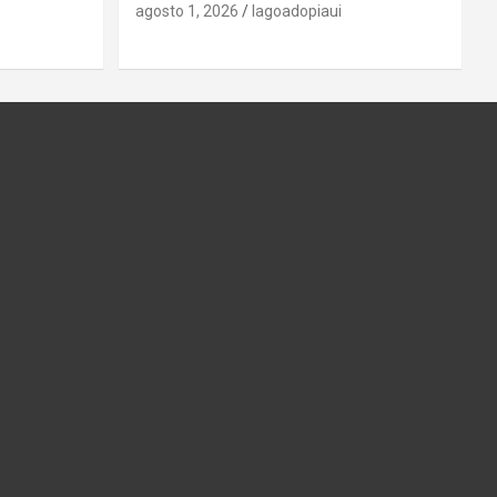
agosto 1, 2026
lagoadopiaui