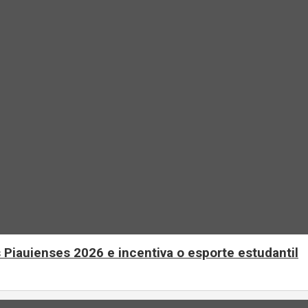
 Piauienses 2026 e incentiva o esporte estudantil