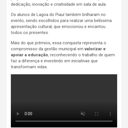
dedicação, inovação e criatividade em sala de aula.
Os alunos de Lagoa do Piauí também brilharam no
evento, sendo escolhidos para realizar uma belíssima
apresentação cultural, que emocionou e encantou
todos os presentes.
Mais do que prêmios, essa conquista representa o
compromisso da gestão municipal em
valorizar e
apoiar a educação
, reconhecendo o trabalho de quem
faz a diferença e investindo em iniciativas que
transformam vidas.