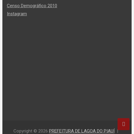
Censo Demográfico 2010
Instagram
Copyright © 2026
PREFEITURA DE LAGOA DO PIAUÍ