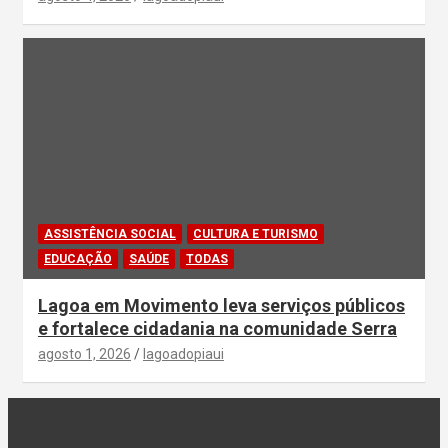
ASSISTÊNCIA SOCIAL
CULTURA E TURISMO
EDUCAÇÃO
SAÚDE
TODAS
Lagoa em Movimento leva serviços públicos
e fortalece cidadania na comunidade Serra
agosto 1, 2026
lagoadopiaui