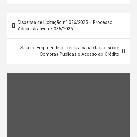
Navegação
Dispensa de Licitação nº 036/2025 – Processo
de
Administrativo nº 086/2025
Post
Sala do Empreendedor realiza capacitação sobre
Compras Públicas e Acesso ao Crédito