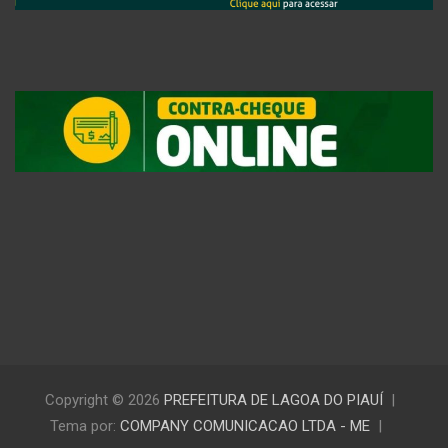
Copyright © 2026
PREFEITURA DE LAGOA DO PIAUÍ
Tema por:
COMPANY COMUNICACAO LTDA - ME