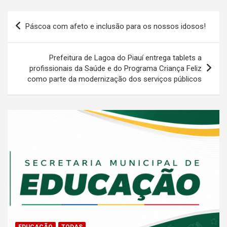
Navegação
Páscoa com afeto e inclusão para os nossos idosos!
de
Post
Prefeitura de Lagoa do Piauí entrega tablets a
profissionais da Saúde e do Programa Criança Feliz
como parte da modernização dos serviços públicos
EDUCAÇÃO
TODAS