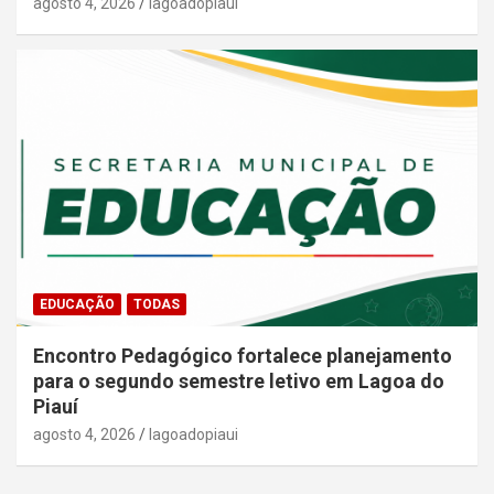
agosto 4, 2026
lagoadopiaui
EDUCAÇÃO
TODAS
Encontro Pedagógico fortalece planejamento
para o segundo semestre letivo em Lagoa do
Piauí
agosto 4, 2026
lagoadopiaui