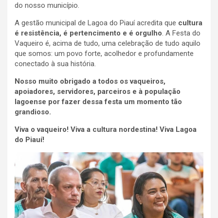
do nosso município.
A gestão municipal de Lagoa do Piauí acredita que
cultura
é resistência, é pertencimento e é orgulho
. A Festa do
Vaqueiro é, acima de tudo, uma celebração de tudo aquilo
que somos: um povo forte, acolhedor e profundamente
conectado à sua história.
Nosso muito obrigado a todos os vaqueiros,
apoiadores, servidores, parceiros e à população
lagoense por fazer dessa festa um momento tão
grandioso.
Viva o vaqueiro! Viva a cultura nordestina! Viva Lagoa
do Piauí!