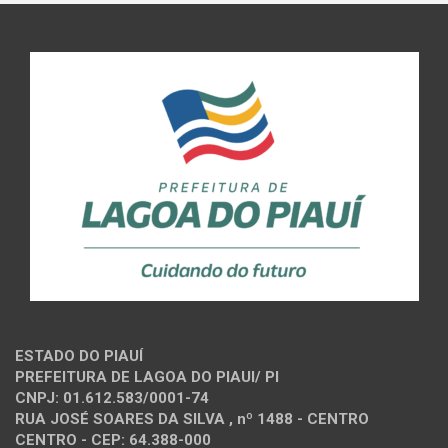
ESTADO DO PIAUÍ
PREFEITURA DE LAGOA DO PIAUI/ PI
CNPJ: 01.612.583/0001-74
RUA JOSÉ SOARES DA SILVA , nº 1488 - CENTRO
CENTRO - CEP: 64.388-000