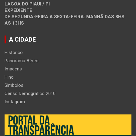
LAGOA DO PIAUI / PI
EXPEDIENTE
DE SEGUNDA-FEIRA A SEXTA-FEIRA: MANHÃ DAS 8HS
ÀS 13HS
A CIDADE
Histórico
Panorama Aéreo
Imagens
Hino
Simbolos
Censo Demográfico 2010
Instagram