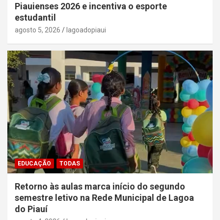
Piauienses 2026 e incentiva o esporte
estudantil
agosto 5, 2026
lagoadopiaui
EDUCAÇÃO
TODAS
Retorno às aulas marca início do segundo
semestre letivo na Rede Municipal de Lagoa
do Piauí