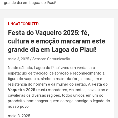
grande dia em Lagoa do Piauí!
UNCATEGORIZED
Festa do Vaqueiro 2025: fé,
cultura e emoção marcaram este
grande dia em Lagoa do Piauí!
maio 3, 2025
Semcon Comunicação
Neste sábado, Lagoa do Piauí viveu um verdadeiro
espetáculo de tradição, celebração e reconhecimento à
figura do vaqueiro, símbolo maior da força, coragem e
resistência do homem e da mulher do sertão. A
Festa do
Vaqueiro 2025
reuniu moradores, visitantes, cavaleiros e
cavaleiras de diversas regiões, todos unidos em um só
propósito: homenagear quem carrega consigo o legado do
nosso povo.
maio 3, 2025