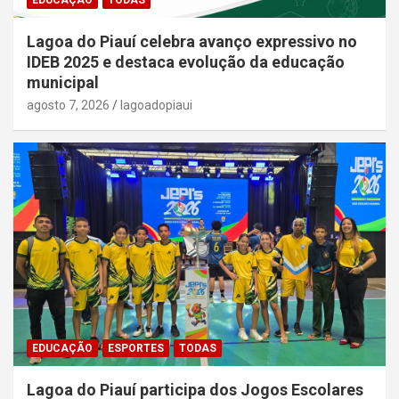
Lagoa do Piauí celebra avanço expressivo no
IDEB 2025 e destaca evolução da educação
municipal
agosto 7, 2026
lagoadopiaui
EDUCAÇÃO
ESPORTES
TODAS
Lagoa do Piauí participa dos Jogos Escolares