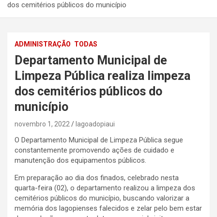
dos cemitérios públicos do município
ADMINISTRAÇÃO
TODAS
Departamento Municipal de
Limpeza Pública realiza limpeza
dos cemitérios públicos do
município
novembro 1, 2022
lagoadopiaui
O Departamento Municipal de Limpeza Pública segue
constantemente promovendo ações de cuidado e
manutenção dos equipamentos públicos.
Em preparação ao dia dos finados, celebrado nesta
quarta-feira (02), o departamento realizou a limpeza dos
cemitérios públicos do município, buscando valorizar a
memória dos lagopienses falecidos e zelar pelo bem estar