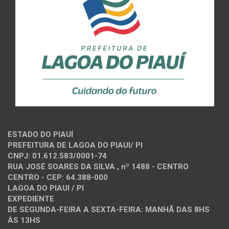
ESTADO DO PIAUÍ
PREFEITURA DE LAGOA DO PIAUI/ PI
CNPJ: 01.612.583/0001-74
RUA JOSÉ SOARES DA SILVA , nº 1488 - CENTRO
CENTRO - CEP: 64.388-000
LAGOA DO PIAUI / PI
EXPEDIENTE
DE SEGUNDA-FEIRA A SEXTA-FEIRA: MANHÃ DAS 8HS
ÀS 13HS