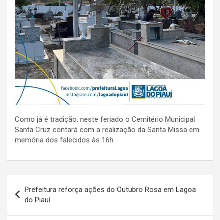
Como já é tradição, neste feriado o Cemitério Municipal
Santa Cruz contará com a realização da Santa Missa em
memória dos falecidos às 16h.
Navegação
Prefeitura reforça ações do Outubro Rosa em Lagoa
de
do Piauí
Post