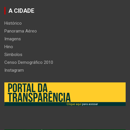
A CIDADE
Histórico
Panorama Aéreo
Imagens
Hino
Simbolos
Censo Demográfico 2010
Instagram