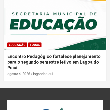
EDUCAÇÃO
TODAS
Encontro Pedagógico fortalece planejamento
para o segundo semestre letivo em Lagoa do
Piauí
agosto 4, 2026
lagoadopiaui