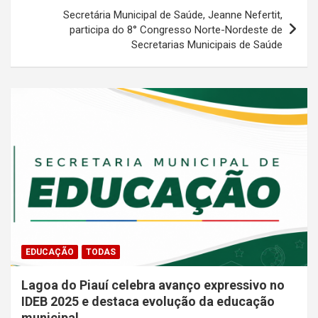
Secretária Municipal de Saúde, Jeanne Nefertit,
participa do 8° Congresso Norte-Nordeste de
Secretarias Municipais de Saúde
EDUCAÇÃO
TODAS
Lagoa do Piauí celebra avanço expressivo no
IDEB 2025 e destaca evolução da educação
municipal