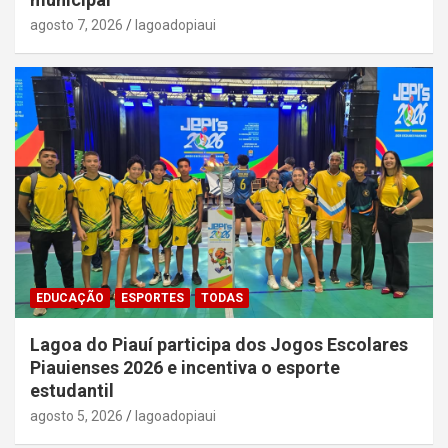
agosto 7, 2026
lagoadopiaui
EDUCAÇÃO
ESPORTES
TODAS
Lagoa do Piauí participa dos Jogos Escolares
Piauienses 2026 e incentiva o esporte
estudantil
agosto 5, 2026
lagoadopiaui