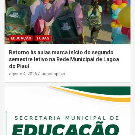
EDUCAÇÃO
TODAS
Retorno às aulas marca início do segundo
semestre letivo na Rede Municipal de Lagoa
do Piauí
agosto 4, 2026
lagoadopiaui