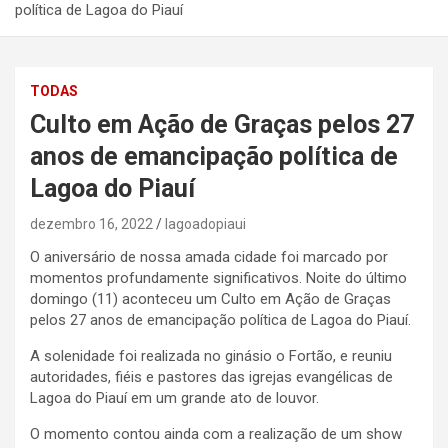
política de Lagoa do Piauí
TODAS
Culto em Ação de Graças pelos 27
anos de emancipação política de
Lagoa do Piauí
dezembro 16, 2022
lagoadopiaui
O aniversário de nossa amada cidade foi marcado por
momentos profundamente significativos. Noite do último
domingo (11) aconteceu um Culto em Ação de Graças
pelos 27 anos de emancipação política de Lagoa do Piauí.
A solenidade foi realizada no ginásio o Fortão, e reuniu
autoridades, fiéis e pastores das igrejas evangélicas de
Lagoa do Piauí em um grande ato de louvor.
O momento contou ainda com a realização de um show