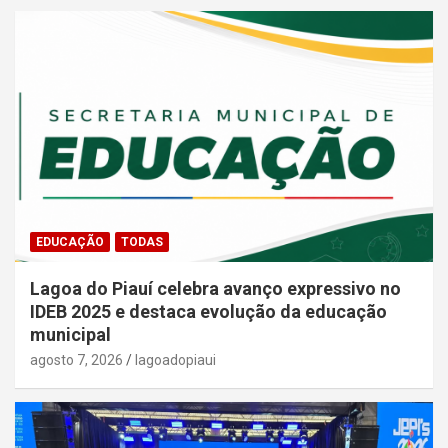
EDUCAÇÃO
TODAS
Lagoa do Piauí celebra avanço expressivo no
IDEB 2025 e destaca evolução da educação
municipal
agosto 7, 2026
lagoadopiaui