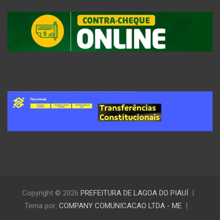
Copyright © 2026
PREFEITURA DE LAGOA DO PIAUÍ
Tema por:
COMPANY COMUNICACAO LTDA - ME