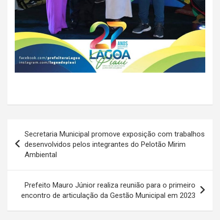
Navegação
Secretaria Municipal promove exposição com trabalhos
de
desenvolvidos pelos integrantes do Pelotão Mirim
Ambiental
Post
Prefeito Mauro Júnior realiza reunião para o primeiro
encontro de articulação da Gestão Municipal em 2023