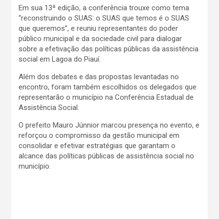
Em sua 13ª edição, a conferência trouxe como tema
“reconstruindo o SUAS: o SUAS que temos é o SUAS
que queremos”, e reuniu representantes do poder
público municipal e da sociedade civil para dialogar
sobre a efetivação das políticas públicas da assistência
social em Lagoa do Piauí.
Além dos debates e das propostas levantadas no
encontro, foram também escolhidos os delegados que
representarão o município na Conferência Estadual de
Assistência Social.
O prefeito Mauro Júnnior marcou presença no evento, e
reforçou o compromisso da gestão municipal em
consolidar e efetivar estratégias que garantam o
alcance das políticas públicas de assistência social no
município.