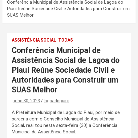
Conferência Municipal de Assistência Social de Lagoa do
Piauí Reúne Sociedade Civil e Autoridades para Construir um
SUAS Melhor
ASSISTÊNCIA SOCIAL
TODAS
Conferência Municipal de
Assistência Social de Lagoa do
Piauí Reúne Sociedade Civil e
Autoridades para Construir um
SUAS Melhor
junho 30, 2023
lagoadopiaui
A Prefeitura Municipal de Lagoa do Piauí, por meio de
parceria com o Conselho Municipal de Assistência
Social, realizou nesta sexta-feira (30) a Conferência
Municipal de Assistência Social.