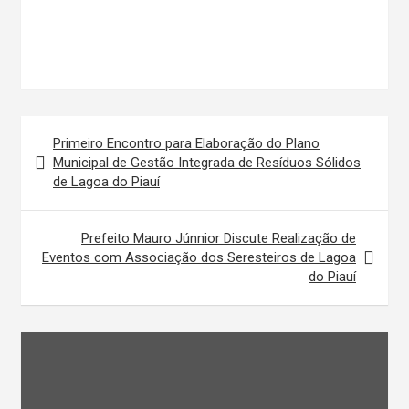
Navegação
Primeiro Encontro para Elaboração do Plano
de
Municipal de Gestão Integrada de Resíduos Sólidos
de Lagoa do Piauí
Post
Prefeito Mauro Júnnior Discute Realização de
Eventos com Associação dos Seresteiros de Lagoa
do Piauí