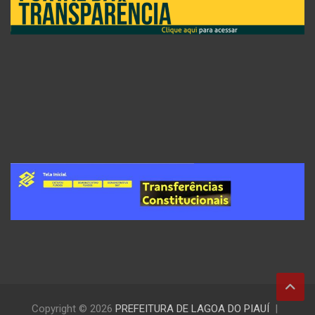
Copyright © 2026
PREFEITURA DE LAGOA DO PIAUÍ