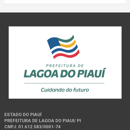
ESTADO DO PIAUÍ
PREFEITURA DE LAGOA DO PIAUI/ PI
CNPJ: 01.612.583/0001-74