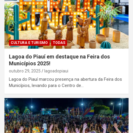
CULTURA E TURISMO
TODAS
Lagoa do Piauí em destaque na Feira dos
Municípios 2025!
outubro 29, 2025
lagoadopiaui
Lagoa do Piauí marcou presença na abertura da Feira dos
Municípios, levando para o Centro de…