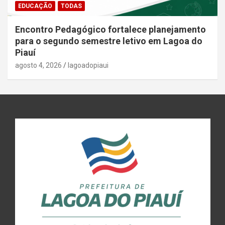
EDUCAÇÃO
TODAS
Encontro Pedagógico fortalece planejamento
para o segundo semestre letivo em Lagoa do
Piauí
agosto 4, 2026
lagoadopiaui