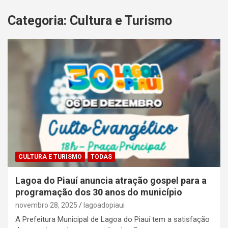
Categoria:
Cultura e Turismo
CULTURA E TURISMO
TODAS
Lagoa do Piauí anuncia atração gospel para a
programação dos 30 anos do município
novembro 28, 2025
lagoadopiaui
A Prefeitura Municipal de Lagoa do Piauí tem a satisfação