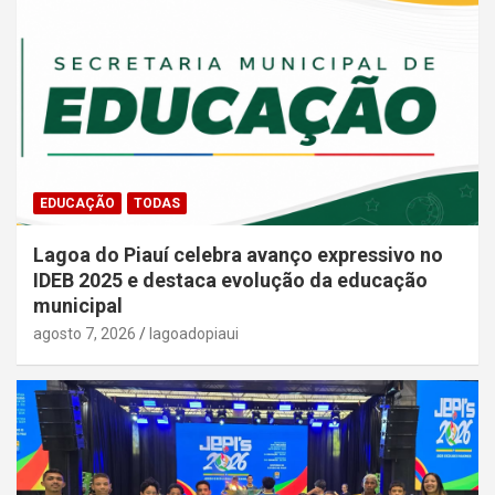
EDUCAÇÃO
TODAS
Lagoa do Piauí celebra avanço expressivo no
IDEB 2025 e destaca evolução da educação
municipal
agosto 7, 2026
lagoadopiaui