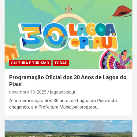
CULTURA E TURISMO
TODAS
Programação Oficial dos 30 Anos de Lagoa do
Piauí
novembro 19, 2025
lagoadopiaui
A comemoração dos 30 anos de Lagoa do Piauí está
chegando, e a Prefeitura Municipal preparou…