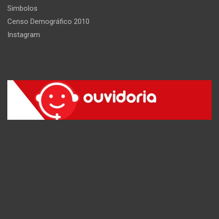
Simbolos
Censo Demográfico 2010
Instagram