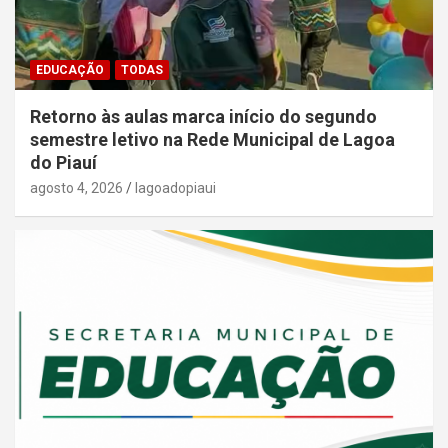
EDUCAÇÃO
TODAS
Retorno às aulas marca início do segundo
semestre letivo na Rede Municipal de Lagoa
do Piauí
agosto 4, 2026
lagoadopiaui