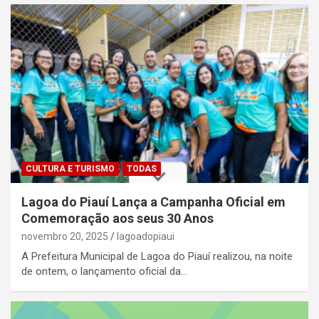
CULTURA E TURISMO
TODAS
Lagoa do Piauí Lança a Campanha Oficial em
Comemoração aos seus 30 Anos
novembro 20, 2025
lagoadopiaui
A Prefeitura Municipal de Lagoa do Piauí realizou, na noite
de ontem, o lançamento oficial da…