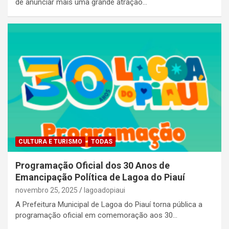
de anunciar mais uma grande atração…
CULTURA E TURISMO
TODAS
Programação Oficial dos 30 Anos de
Emancipação Política de Lagoa do Piauí
novembro 25, 2025
lagoadopiaui
A Prefeitura Municipal de Lagoa do Piauí torna pública a
programação oficial em comemoração aos 30…