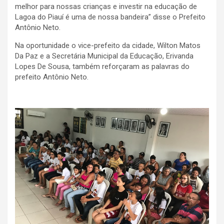
melhor para nossas crianças e investir na educação de
Lagoa do Piauí é uma de nossa bandeira” disse o Prefeito
Antônio Neto.
Na oportunidade o vice-prefeito da cidade, Wilton Matos
Da Paz e a Secretária Municipal da Educação, Erivanda
Lopes De Sousa, também reforçaram as palavras do
prefeito Antônio Neto.