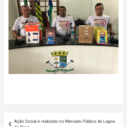
Navegação
Ação Social é realizado no Mercado Público de Lagoa
de