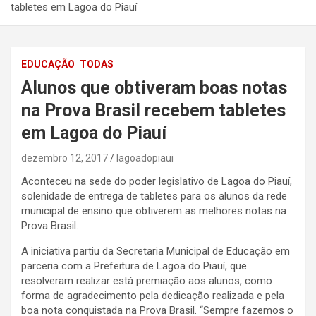
tabletes em Lagoa do Piauí
EDUCAÇÃO
TODAS
Alunos que obtiveram boas notas
na Prova Brasil recebem tabletes
em Lagoa do Piauí
dezembro 12, 2017
lagoadopiaui
Aconteceu na sede do poder legislativo de Lagoa do Piauí,
solenidade de entrega de tabletes para os alunos da rede
municipal de ensino que obtiverem as melhores notas na
Prova Brasil.
A iniciativa partiu da Secretaria Municipal de Educação em
parceria com a Prefeitura de Lagoa do Piauí, que
resolveram realizar está premiação aos alunos, como
forma de agradecimento pela dedicação realizada e pela
boa nota conquistada na Prova Brasil. “Sempre fazemos o