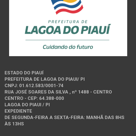
ESTADO DO PIAUÍ
PREFEITURA DE LAGOA DO PIAUI/ PI
CNPJ: 01.612.583/0001-74
RUA JOSÉ SOARES DA SILVA , nº 1488 - CENTRO
CENTRO - CEP: 64.388-000
LAGOA DO PIAUI / PI
EXPEDIENTE
DE SEGUNDA-FEIRA A SEXTA-FEIRA: MANHÃ DAS 8HS
ÀS 13HS