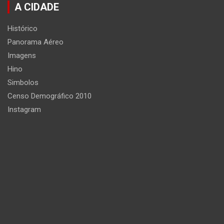
A CIDADE
Histórico
Panorama Aéreo
Imagens
Hino
Simbolos
Censo Demográfico 2010
Instagram