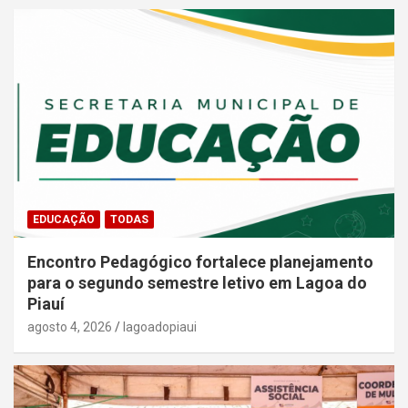
EDUCAÇÃO
TODAS
Encontro Pedagógico fortalece planejamento
para o segundo semestre letivo em Lagoa do
Piauí
agosto 4, 2026
lagoadopiaui