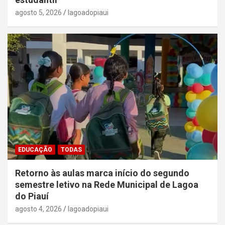
agosto 5, 2026
lagoadopiaui
EDUCAÇÃO
TODAS
Retorno às aulas marca início do segundo
semestre letivo na Rede Municipal de Lagoa
do Piauí
agosto 4, 2026
lagoadopiaui