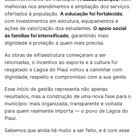
melhorias nos atendimentos e ampliação dos serviços
ofertados à população.
A educação foi fortalecida
,
com investimentos em estrutura, equipamentos e
ações de valorização dos estudantes.
O apoio social
às famílias foi intensificado
, garantindo mais
dignidade e proteção a quem mais precisa.
As obras de infraestrutura começaram a ser
retomadas, o incentivo ao esporte e à cultura foi
resgatado e Lagoa do Piauí voltou a caminhar com
dignidade, respeito e compromisso com a sua gente.
Esse início de gestão representa não apenas
resultados, mas a construção de uma nova fase para o
município: mais organizada, transparente e voltada
para quem realmente importa — o povo de Lagoa do
Piauí.
Sabemos que ainda há muito a ser feito, e é com esse