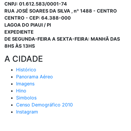
CNPJ: 01.612.583/0001-74
RUA JOSÉ SOARES DA SILVA , nº 1488 - CENTRO
CENTRO - CEP: 64.388-000
LAGOA DO PIAUI / PI
EXPEDIENTE
DE SEGUNDA-FEIRA A SEXTA-FEIRA: MANHÃ DAS
8HS ÀS 13HS
A CIDADE
Histórico
Panorama Aéreo
Imagens
Hino
Simbolos
Censo Demográfico 2010
Instagram