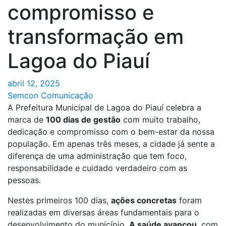
compromisso e
transformação em
Lagoa do Piauí
abril 12, 2025
Semcon Comunicação
A Prefeitura Municipal de Lagoa do Piauí celebra a
marca de
100 dias de gestão
com muito trabalho,
dedicação e compromisso com o bem-estar da nossa
população. Em apenas três meses, a cidade já sente a
diferença de uma administração que tem foco,
responsabilidade e cuidado verdadeiro com as
pessoas.
Nestes primeiros 100 dias,
ações concretas
foram
realizadas em diversas áreas fundamentais para o
desenvolvimento do município.
A saúde avançou
, com