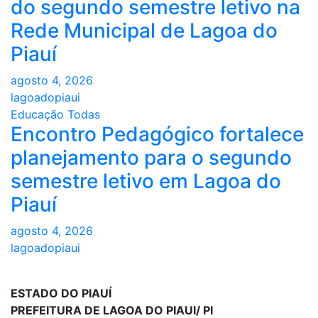
do segundo semestre letivo na
Rede Municipal de Lagoa do
Piauí
agosto 4, 2026
lagoadopiaui
Educação
Todas
Encontro Pedagógico fortalece
planejamento para o segundo
semestre letivo em Lagoa do
Piauí
agosto 4, 2026
lagoadopiaui
ESTADO DO PIAUÍ
PREFEITURA DE LAGOA DO PIAUI/ PI